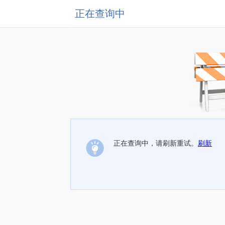
正在查询中
正在查询中，请刷新重试。
刷新