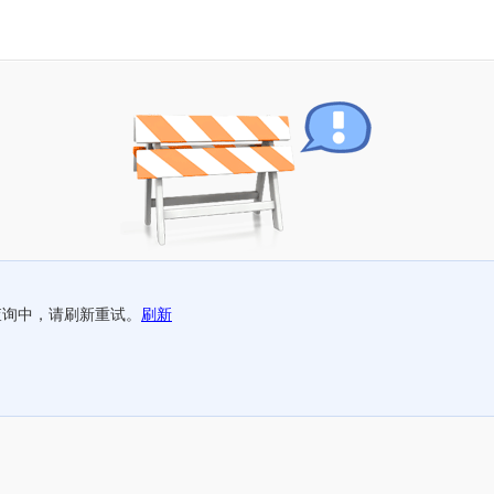
查询中，请刷新重试。
刷新