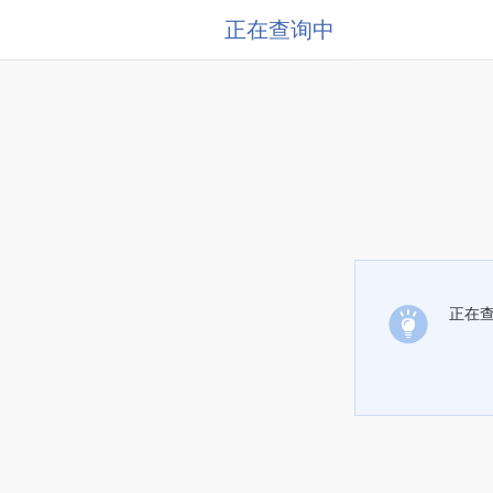
正在查询中
正在