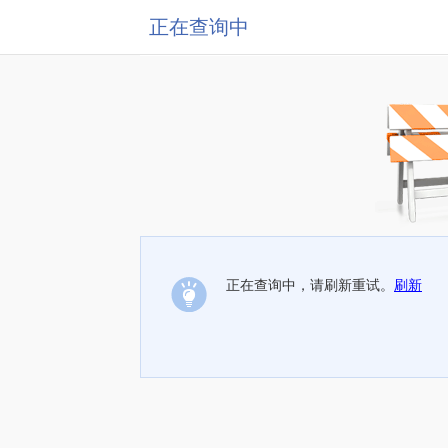
正在查询中
正在查询中，请刷新重试。
刷新