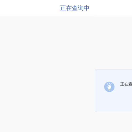
正在查询中
正在