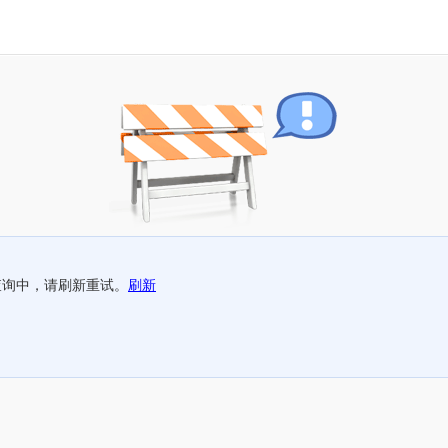
查询中，请刷新重试。
刷新