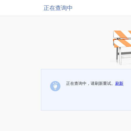
正在查询中
正在查询中，请刷新重试。
刷新