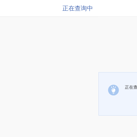
正在查询中
正在