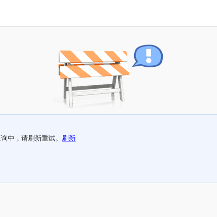
查询中，请刷新重试。
刷新