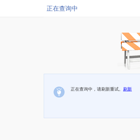
正在查询中
正在查询中，请刷新重试。
刷新