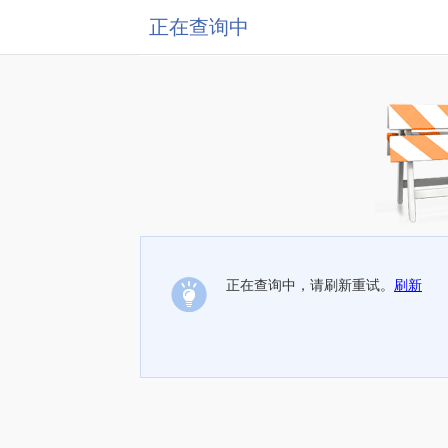
正在查询中
正在查询中，请刷新重试。
刷新