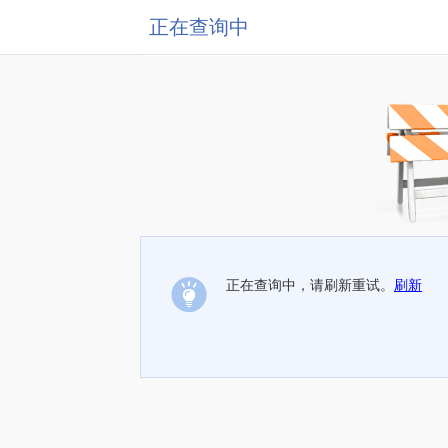
正在查询中
正在查询中，请刷新重试。
刷新