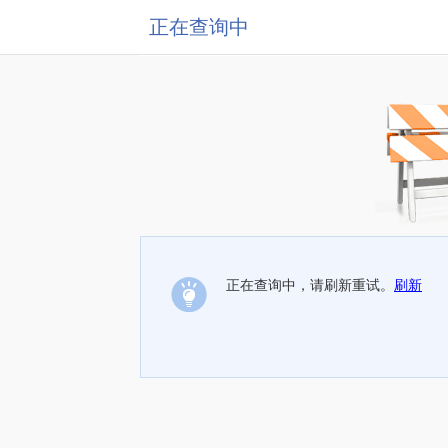
正在查询中
正在查询中，请刷新重试。
刷新