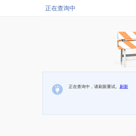
正在查询中
正在查询中，请刷新重试。
刷新